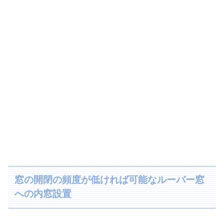
窓の開閉の頻度が低ければ可能なルーバー窓
への内窓設置