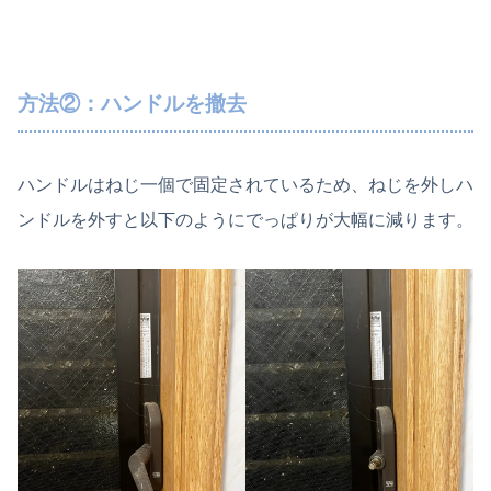
方法②：ハンドルを撤去
ハンドルはねじ一個で固定されているため、ねじを外しハ
ンドルを外すと以下のようにでっぱりが大幅に減ります。