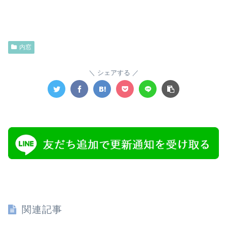
内窓
シェアする
関連記事