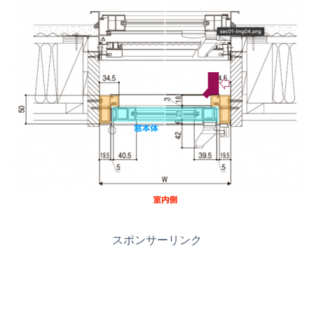
スポンサーリンク