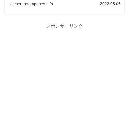
kitchen.boompanch.info
2022.05.06
スポンサーリンク