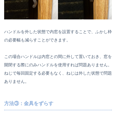
ハンドルを外した状態で内窓を設置することで、ふかし枠
の必要幅も減らすことができます。
この場合ハンドルは内窓との間に外して置いておき、窓を
開閉する際にのみハンドルを使用すれば問題ありません。
ねじで毎回固定する必要もなく、ねじは外した状態で問題
ありません。
方法③：金具をずらす