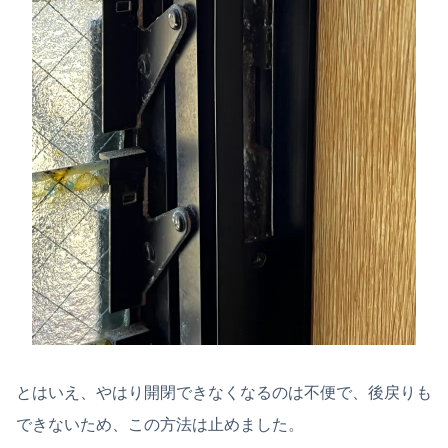
とはいえ、やはり開閉できなくなるのは不便で、後戻りも
できないため、この方法は止めました。