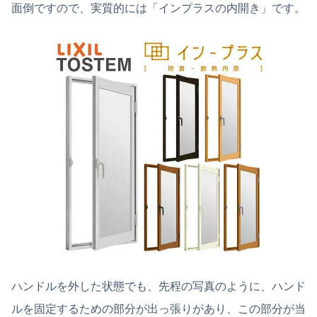
面倒ですので、実質的には「インプラスの内開き」です。
ハンドルを外した状態でも、先程の写真のように、ハンド
ルを固定するための部分が出っ張りがあり、この部分が当