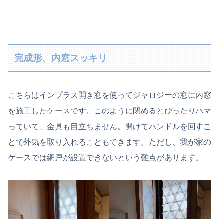
完成形、内窓スッキリ
こちらはインプラス開き窓を使ってジャロジーの窓に内窓
を施工したケースです。このように閉めるとぴったりハマ
っていて、金具も目立ちません。開けてハンドルを回すこ
とで外気を取り入れることもできます。ただし、我が家の
ケースでは網戸が設置できないという難点があります。