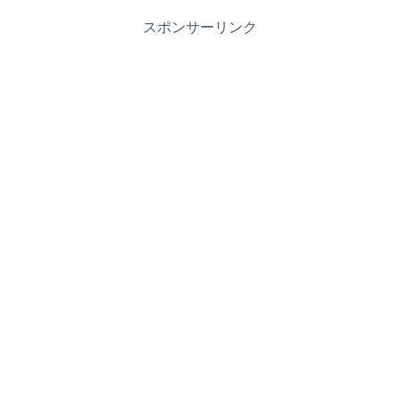
スポンサーリンク