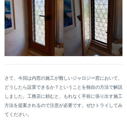
さて、今回は内窓の施工が難しいジャロジー窓において、
どうしたら設置できるか？ということを独自の方法で解説
しました。工務店に頼むと、もれなく手前に張り出す施工
方法を提案されるので注意が必要です。ぜひトライしてみ
てください。