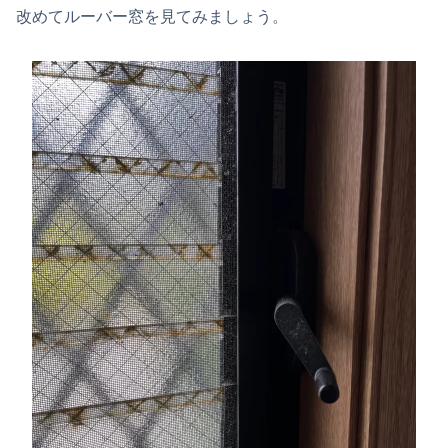
改めてルーバー窓を見てみましょう。