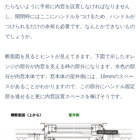
たらないように手前に内窓を設置しなければなりません
し、開閉時にはここにハンドルをつけるため、ハンドルが
つけられるだけの余裕も必要です。なんとかできないもの
でしょうか。
断面図を見るとヒントが見えてきます。下図で示したオレ
ンジの部分が内窓を支える枠の部分になります。水色の部
分が内窓本体です。窓本体の室外側には、18mmのスペー
スがあることがわかりますので、この部分にハンドル固定
部を逃せると更に内窓設置スペースを稼げそうです。