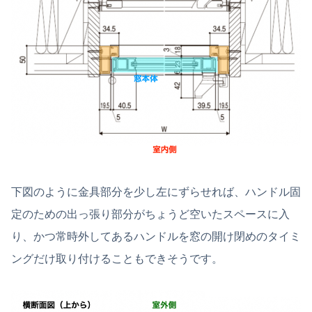
下図のように金具部分を少し左にずらせれば、ハンドル固
定のための出っ張り部分がちょうど空いたスペースに入
り、かつ常時外してあるハンドルを窓の開け閉めのタイミ
ングだけ取り付けることもできそうです。