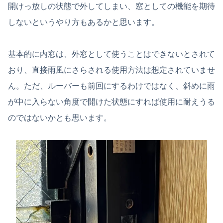
開けっ放しの状態で外してしまい、窓としての機能を期待
しないというやり方もあるかと思います。
基本的に内窓は、外窓として使うことはできないとされて
おり、直接雨風にさらされる使用方法は想定されていませ
ん。ただ、ルーバーも前回にするわけではなく、斜めに雨
が中に入らない角度で開けた状態にすれば使用に耐えうる
のではないかとも思います。