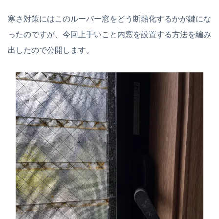
寒さ対策にはこのルーバー窓をどう断熱化するかが鍵にな
ったのですが、今回上手いこと内窓を設置する方法を編み
出したので公開します。