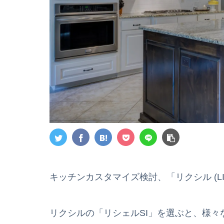
キッチンカスタマイズ検討、「リクシル (LI
リクシルの「リシェルSI」を選ぶと、様