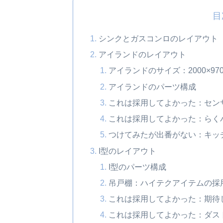
目
シンクとガスコンロのレイアウト
アイランドのレイアウト
アイランドのサイズ：2000×97
アイランドのパーツ構成
これは採用してよかった：セン
これは採用してよかった：らく
つけてみたが出番がない：キッ
I型のレイアウト
I型のパーツ構成
吊戸棚：ハイテクアイテムの採
これは採用してよかった：期待
これは採用してよかった：ダス