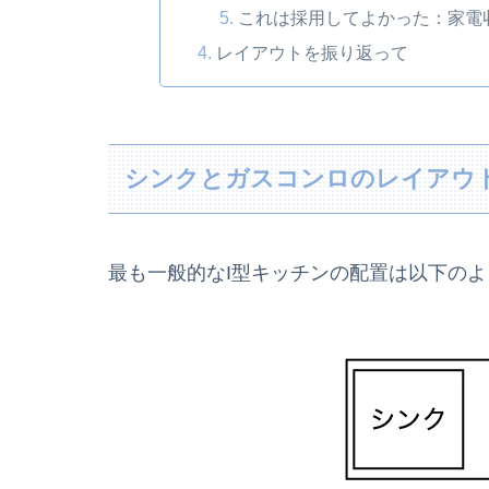
これは採用してよかった：家電
レイアウトを振り返って
シンクとガスコンロのレイアウ
最も一般的なI型キッチンの配置は以下の