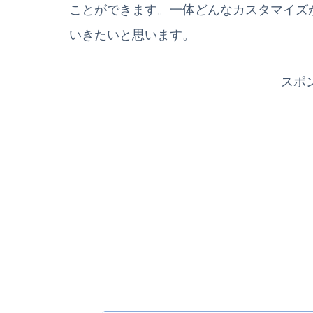
ことができます。一体どんなカスタマイズ
いきたいと思います。
スポ