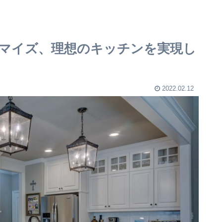
タマイズ、理想のキッチンを実現し
2022.02.12