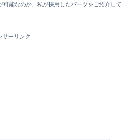
が可能なのか、私が採用したパーツをご紹介して
ンサーリンク