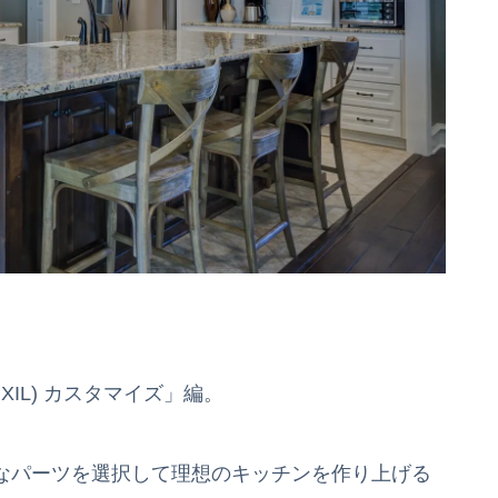
XIL) カスタマイズ」編。
々なパーツを選択して理想のキッチンを作り上げる