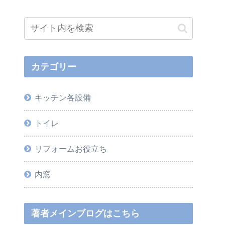
カテゴリー
キッチン各設備
トイレ
リフォームお役立ち
内窓
著者メインブログはこちら